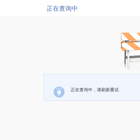
正在查询中
正在查询中，请刷新重试