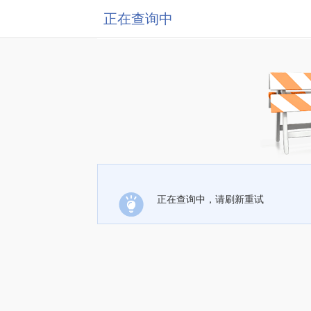
正在查询中
正在查询中，请刷新重试