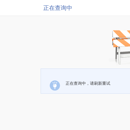
正在查询中
正在查询中，请刷新重试